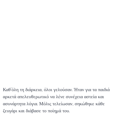
Καθ’όλη τη διάρκεια, όλοι γελούσαν. Ήταν για τα παιδιά
αρκετά απελευθερωτικό να λένε συνέχεια αστεία και
ασυνάρτητα λόγια. Μόλις τελείωσαν, σηκώθηκε κάθε
ζευγάρι και διάβασε το ποίημά του.