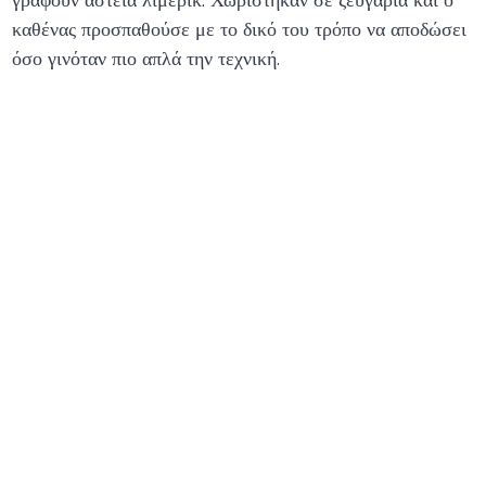
καθένας προσπαθούσε με το δικό του τρόπο να αποδώσει
όσο γινόταν πιο απλά την τεχνική.