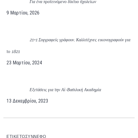
Για ένα προτεινόμενο δίκτυο σχολείων
9 Μαρτίου, 2026
21+1 Συγγραφείς γράφουν, Καλλιτέχνες εικονογραφούν για
το 1821
23 Μαρτίου, 2024
Εξετάσεις για την Αϊ-Βασιλική Ακαδημία
13 Δεκεμβρίου, 2023
ΕΤΙΚΕΤΟΣΎΝΝΕΦΟ