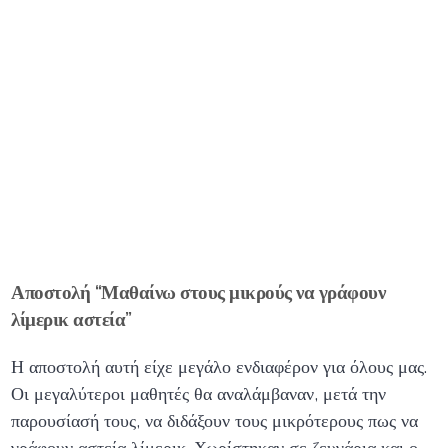
Αποστολή “Μαθαίνω στους μικρούς να γράφουν
λίμερικ αστεία”
Η αποστολή αυτή είχε μεγάλο ενδιαφέρον για όλους μας.
Οι μεγαλύτεροι μαθητές θα αναλάμβαναν, μετά την
παρουσίασή τους, να διδάξουν τους μικρότερους πως να
γράφουν αστεία λίμερικ. Χωρίστηκαν σε ζευγάρια και ο