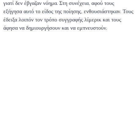
γιατί δεν έβγαζαν νόημα. Στη συνέχεια, αφού τους
εξήγησα αυτό το είδος της ποίησης, ενθουσιάστηκαν. Τους
έδειξα λοιπόν τον τρόπο συγγραφής λίμερικ και τους
άφησα να δημιουργήσουν και να εμπνευστούν.