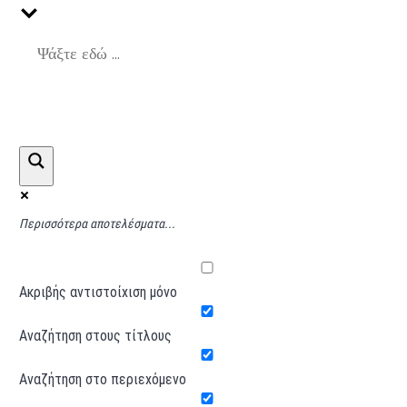
Περισσότερα αποτελέσματα...
Ακριβής αντιστοίχιση μόνο
Αναζήτηση στους τίτλους
Αναζήτηση στο περιεχόμενο