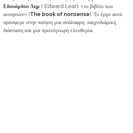
Εδουάρδου Ληρ
( Edward Lear): «το βιβλίο των
ανοησιών» (
The book of nonsense
). Το έργο αυτό
πρόσφερε στην ποίηση μια ανάλαφρη, παιχνιδιάρικη
διάσταση και μια πρωτόγνωρη ελευθερία.