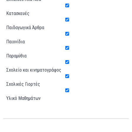
Κατασκευές
Παιδαγωγικά Άρθρα
Παιχνίδια
Παραμύθια
Σχολείο και κινηματογράφος
Σχολικές Γιορτές
Υλικό Μαθημάτων