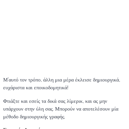
Μ’αυτό τον τρόπο, άλλη μια μέρα έκλεισε δημιουργικά,
ευχάριστα και εποικοδομητικά!
Φτιάξτε και εσείς τα δικά σας λίμερικ, και ας μην
υπάρχουν στην ύλη σας. Μπορούν να αποτελέσουν μία
μέθοδο δημιουργικής γραφής.