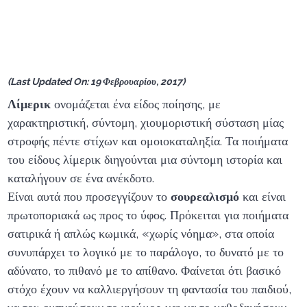
(Last Updated On: 19 Φεβρουαρίου, 2017)
Λίμερικ
ονομάζεται ένα είδος ποίησης, με
χαρακτηριστική, σύντομη, χιουμοριστική σύσταση μίας
στροφής πέντε στίχων και ομοιοκαταληξία. Τα ποιήματα
του είδους λίμερικ διηγούνται μια σύντομη ιστορία και
καταλήγουν σε ένα ανέκδοτο.
Είναι αυτά που προσεγγίζουν το
σουρεαλισμό
και είναι
πρωτοποριακά ως προς το ύφος. Πρόκειται για ποιήματα
σατιρικά ή απλώς κωμικά, «χωρίς νόημα», στα οποία
συνυπάρχει το λογικό με το παράλογο, το δυνατό με το
αδύνατο, το πιθανό με το απίθανο. Φαίνεται ότι βασικό
στόχο έχουν να καλλιεργήσουν τη φαντασία του παιδιού,