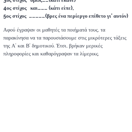
4ος στίχος και……… (κάτι είπε),
5ος στίχος ……………(βρες ένα περίεργο επίθετο γι’ αυτόν)
Αφού έγραψαν οι μαθητές τα ποιήματά τους, τα
παρακίνησα να τα παρουσιάσουμε στις μικρότερες τάξεις
της Α’ και Β’ δημοτικού. Έτσι, βρήκαν μερικές
πληροφορίες και καθαρόγραψαν τα λίμερικς.