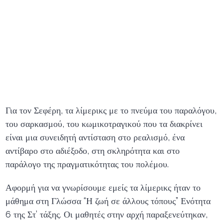
Για τον Σεφέρη, τα λίμερικς με το πνεύμα του παραλόγου,
του σαρκασμού, του κωμικοτραγικού που τα διακρίνει
είναι μια συνειδητή αντίσταση στο ρεαλισμό, ένα
αντίβαρο στο αδιέξοδο, στη σκληρότητα και στο
παράλογο της πραγματικότητας του πολέμου.
Αφορμή για να γνωρίσουμε εμείς τα λίμερικς ήταν το
μάθημα στη Γλώσσα “Η ζωή σε άλλους τόπους” Ενότητα
6 της Στ’ τάξης. Οι μαθητές στην αρχή παραξενεύτηκαν,