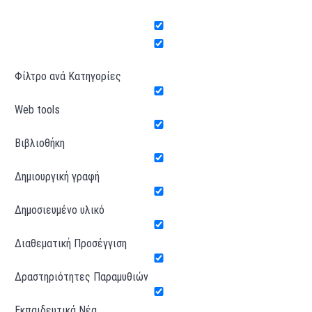
Φίλτρο ανά Κατηγορίες
Web tools
Βιβλιοθήκη
Δημιουργική γραφή
Δημοσιευμένο υλικό
Διαθεματική Προσέγγιση
Δραστηριότητες Παραμυθιών
Εκπαιδευτικά Νέα