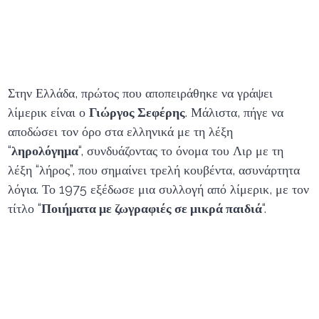
Στην Ελλάδα, πρώτος που αποπειράθηκε να γράψει
λίμερικ είναι ο
Γιώργος Σεφέρης
. Μάλιστα, πήγε να
αποδώσει τον όρο στα ελληνικά με τη λέξη
“
ληρολόγημα
“, συνδυάζοντας το όνομα του Λιρ με τη
λέξη “λήρος”, που σημαίνει τρελή κουβέντα, ασυνάρτητα
λόγια. Το 1975 εξέδωσε μια συλλογή από λίμερικ, με τον
τίτλο “
Ποιήματα με ζωγραφιές σε μικρά παιδιά
“.