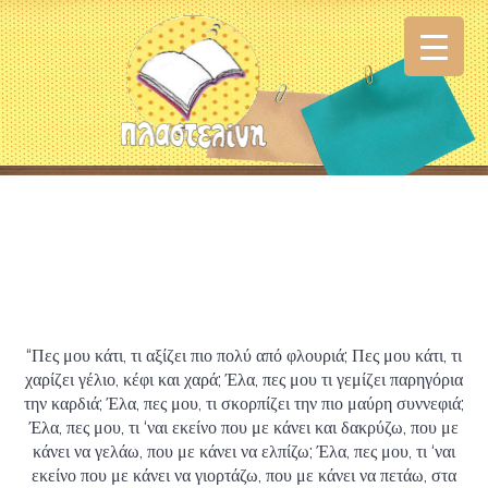
“Πες μου κάτι, τι αξίζει πιο πολύ από φλουριά; Πες μου κάτι, τι
χαρίζει γέλιο, κέφι και χαρά; Έλα, πες μου τι γεμίζει παρηγόρια
την καρδιά; Έλα, πες μου, τι σκορπίζει την πιο μαύρη συννεφιά;
Έλα, πες μου, τι ‘ναι εκείνο που με κάνει και δακρύζω, που με
κάνει να γελάω, που με κάνει να ελπίζω; Έλα, πες μου, τι ‘ναι
εκείνο που με κάνει να γιορτάζω, που με κάνει να πετάω, στα