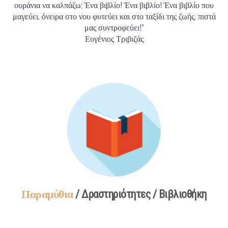
ουράνια να καλπάζω; Ένα βιβλίο! Ένα βιβλίο! Ένα βιβλίο που
μαγεύει, όνειρα στο νου φυτεύει και στο ταξίδι της ζωής, πιστά
μας συντροφεύει!”
Ευγένιος Τριβιζάς
Παραμύθια
/ Δραστηριότητες / Βιβλιοθήκη